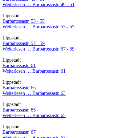
Weiterlesen …
Barbarossastr. 49 - 51
Lippstadt
Barbarossastr. 53 - 55
Weiterlesen …
Barbarossastr. 53 - 55
Lippstadt
Barbarossastr. 57 - 59
Weiterlesen …
Barbarossastr. 57 - 59
Lippstadt
Barbarossastr. 61
Weiterlesen …
Barbarossastr. 61
Lippstadt
Barbarossastr. 63
Weiterlesen …
Barbarossastr. 63
Lippstadt
Barbarossastr. 65
Weiterlesen …
Barbarossastr. 65
Lippstadt
Barbarossastr. 67
Weiterlesen …
Barbarossastr. 67