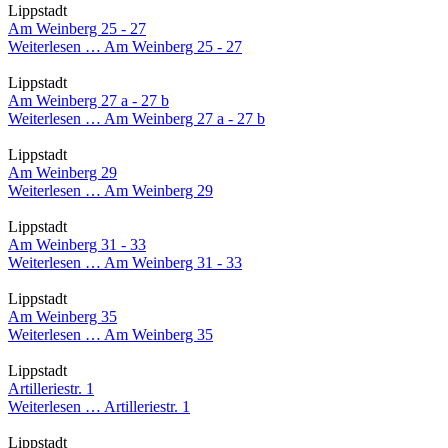
Lippstadt
Am Weinberg 25 - 27
Weiterlesen …
Am Weinberg 25 - 27
Lippstadt
Am Weinberg 27 a - 27 b
Weiterlesen …
Am Weinberg 27 a - 27 b
Lippstadt
Am Weinberg 29
Weiterlesen …
Am Weinberg 29
Lippstadt
Am Weinberg 31 - 33
Weiterlesen …
Am Weinberg 31 - 33
Lippstadt
Am Weinberg 35
Weiterlesen …
Am Weinberg 35
Lippstadt
Artilleriestr. 1
Weiterlesen …
Artilleriestr. 1
Lippstadt