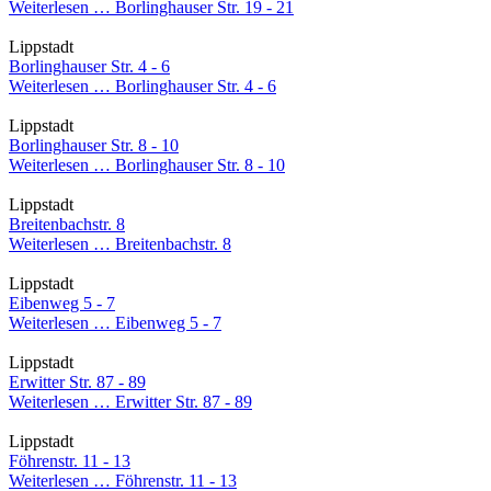
Weiterlesen …
Borlinghauser Str. 19 - 21
Lippstadt
Borlinghauser Str. 4 - 6
Weiterlesen …
Borlinghauser Str. 4 - 6
Lippstadt
Borlinghauser Str. 8 - 10
Weiterlesen …
Borlinghauser Str. 8 - 10
Lippstadt
Breitenbachstr. 8
Weiterlesen …
Breitenbachstr. 8
Lippstadt
Eibenweg 5 - 7
Weiterlesen …
Eibenweg 5 - 7
Lippstadt
Erwitter Str. 87 - 89
Weiterlesen …
Erwitter Str. 87 - 89
Lippstadt
Föhrenstr. 11 - 13
Weiterlesen …
Föhrenstr. 11 - 13