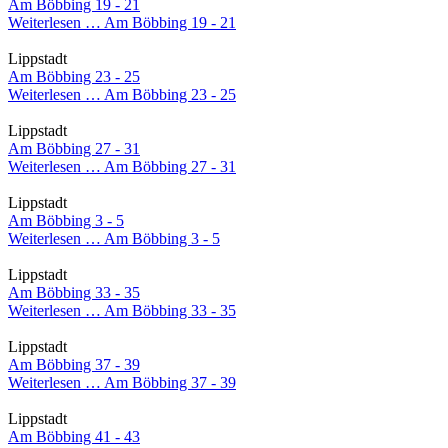
Am Böbbing 19 - 21
Weiterlesen …
Am Böbbing 19 - 21
Lippstadt
Am Böbbing 23 - 25
Weiterlesen …
Am Böbbing 23 - 25
Lippstadt
Am Böbbing 27 - 31
Weiterlesen …
Am Böbbing 27 - 31
Lippstadt
Am Böbbing 3 - 5
Weiterlesen …
Am Böbbing 3 - 5
Lippstadt
Am Böbbing 33 - 35
Weiterlesen …
Am Böbbing 33 - 35
Lippstadt
Am Böbbing 37 - 39
Weiterlesen …
Am Böbbing 37 - 39
Lippstadt
Am Böbbing 41 - 43