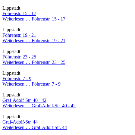
Lippstadt
Föhrenstr. 15 - 17
Weiterlesen …
Föhrenstr. 15 - 17
Lippstadt
Föhrenstr. 19 - 21
Weiterlesen …
Föhrenstr. 19 - 21
Lippstadt
Föhrenstr. 23 - 25
Weiterlesen …
Föhrenstr. 23 - 25
Lippstadt
Föhrenstr. 7 - 9
Weiterlesen …
Föhrenstr. 7 - 9
Lippstadt
Graf-Adolf-Str. 40 - 42
Weiterlesen …
Graf-Adolf-Str. 40 - 42
Lippstadt
Graf-Adolf-Str. 44
Weiterlesen …
Graf-Adolf-Str. 44