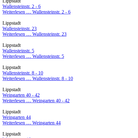
Lippstadt
Wallensteinstr. 2 - 6
Weiterlesen …
Wallensteinstr. 2 - 6
Lippstadt
Wallensteinstr. 23
Weiterlesen …
Wallensteinstr. 23
Lippstadt
Wallensteinstr. 5
Weiterlesen …
Wallensteinstr. 5
Lippstadt
Wallensteinstr. 8 - 10
Weiterlesen …
Wallensteinstr. 8 - 10
Lippstadt
Weingarten 40 - 42
Weiterlesen …
Weingarten 40 - 42
Lippstadt
Weingarten 44
Weiterlesen …
Weingarten 44
Lippstadt