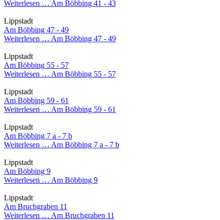
Weiterlesen …
Am Böbbing 41 - 43
Lippstadt
Am Böbbing 47 - 49
Weiterlesen …
Am Böbbing 47 - 49
Lippstadt
Am Böbbing 55 - 57
Weiterlesen …
Am Böbbing 55 - 57
Lippstadt
Am Böbbing 59 - 61
Weiterlesen …
Am Böbbing 59 - 61
Lippstadt
Am Böbbing 7 a - 7 b
Weiterlesen …
Am Böbbing 7 a - 7 b
Lippstadt
Am Böbbing 9
Weiterlesen …
Am Böbbing 9
Lippstadt
Am Bruchgraben 11
Weiterlesen …
Am Bruchgraben 11