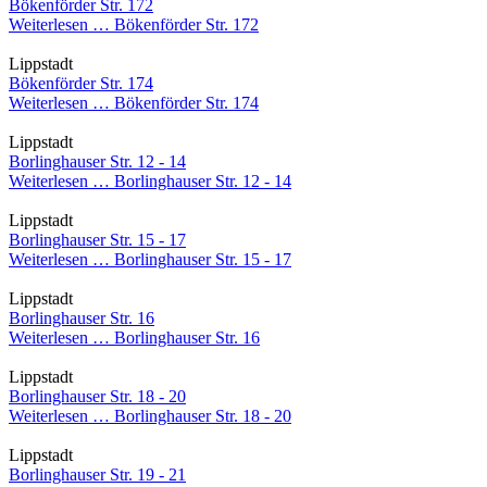
Bökenförder Str. 172
Weiterlesen …
Bökenförder Str. 172
Lippstadt
Bökenförder Str. 174
Weiterlesen …
Bökenförder Str. 174
Lippstadt
Borlinghauser Str. 12 - 14
Weiterlesen …
Borlinghauser Str. 12 - 14
Lippstadt
Borlinghauser Str. 15 - 17
Weiterlesen …
Borlinghauser Str. 15 - 17
Lippstadt
Borlinghauser Str. 16
Weiterlesen …
Borlinghauser Str. 16
Lippstadt
Borlinghauser Str. 18 - 20
Weiterlesen …
Borlinghauser Str. 18 - 20
Lippstadt
Borlinghauser Str. 19 - 21