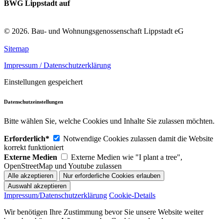
BWG Lippstadt auf
© 2026. Bau- und Wohnungsgenossenschaft Lippstadt eG
Sitemap
Impressum / Datenschutzerklärung
Einstellungen gespeichert
Datenschutzeinstellungen
Bitte wählen Sie, welche Cookies und Inhalte Sie zulassen möchten.
Erforderlich*
Notwendige Cookies zulassen damit die Website
korrekt funktioniert
Externe Medien
Externe Medien wie "I plant a tree",
OpenStreetMap und Youtube zulassen
Impressum/Datenschutzerklärung
Cookie-Details
Wir benötigen Ihre Zustimmung bevor Sie unsere Website weiter