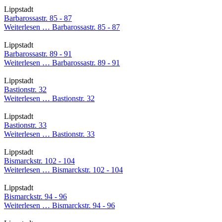
Lippstadt
Barbarossastr. 85 - 87
Weiterlesen …
Barbarossastr. 85 - 87
Lippstadt
Barbarossastr. 89 - 91
Weiterlesen …
Barbarossastr. 89 - 91
Lippstadt
Bastionstr. 32
Weiterlesen …
Bastionstr. 32
Lippstadt
Bastionstr. 33
Weiterlesen …
Bastionstr. 33
Lippstadt
Bismarckstr. 102 - 104
Weiterlesen …
Bismarckstr. 102 - 104
Lippstadt
Bismarckstr. 94 - 96
Weiterlesen …
Bismarckstr. 94 - 96