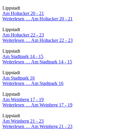
Lippstadt
Am Holtacker 20 - 21
Weiterlesen …
Am Holtacker 20 - 21
Lippstadt
Am Holtacker 22 - 23
Weiterlesen …
Am Holtacker 22 - 23
Lippstadt
Am Stadtpark 14 - 15
Weiterlesen …
Am Stadtpark 14 - 15
Lippstadt
Am Stadtpark 16
Weiterlesen …
Am Stadtpark 16
Lippstadt
Am Weinberg 17 - 19
Weiterlesen …
Am Weinberg 17 - 19
Lippstadt
Am Weinberg 21 - 23
Weiterlesen …
Am Weinberg 21 - 23