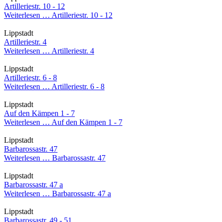
Artilleriestr. 10 - 12
Weiterlesen …
Artilleriestr. 10 - 12
Lippstadt
Artilleriestr. 4
Weiterlesen …
Artilleriestr. 4
Lippstadt
Artilleriestr. 6 - 8
Weiterlesen …
Artilleriestr. 6 - 8
Lippstadt
Auf den Kämpen 1 - 7
Weiterlesen …
Auf den Kämpen 1 - 7
Lippstadt
Barbarossastr. 47
Weiterlesen …
Barbarossastr. 47
Lippstadt
Barbarossastr. 47 a
Weiterlesen …
Barbarossastr. 47 a
Lippstadt
Barbarossastr. 49 - 51