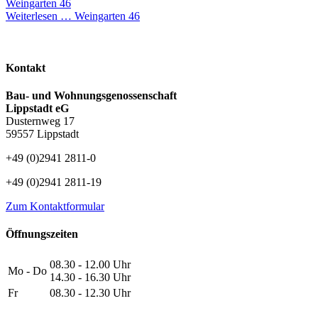
Weingarten 46
Weiterlesen …
Weingarten 46
Kontakt
Bau- und Wohnungsgenossenschaft
Lippstadt eG
Dusternweg 17
59557 Lippstadt
+49 (0)2941 2811-0
+49 (0)2941 2811-19
Zum Kontaktformular
Öffnungszeiten
08.30 - 12.00 Uhr
Mo - Do
14.30 - 16.30 Uhr
Fr
08.30 - 12.30 Uhr