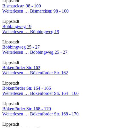
Lippstadt
Bismarckstr. 98 - 100
Weiterlesen …
Bismarckstr. 98 - 100
Lippstadt
Böbbingweg 19
Weiterlesen …
Böbbingweg 19
Lippstadt
Böbbingweg 25 - 27
Weiterlesen …
Böbbingweg 25 - 27
Lippstadt
Bökenförder Str. 162
Weiterlesen …
Bökenförder Str. 162
Lippstadt
Bökenförder Str. 164 - 166
Weiterlesen …
Bökenförder Str. 164 - 166
Lippstadt
Bökenförder Str. 168 - 170
Weiterlesen …
Bökenförder Str. 168 - 170
Lippstadt