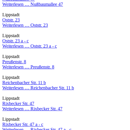
Weiterlesen …
Nußbaumallee 47
Lippstadt
Oststr. 23
Weiterlesen …
Oststr. 23
Lippstadt
Oststr. 23 a - c
Weiterlesen …
Oststr. 23 a - c
Lippstadt
Preußenstr. 8
Weiterlesen …
Preußenstr. 8
Lippstadt
Reichenbacher Str. 11 b
Weiterlesen …
Reichenbacher Str. 11 b
Lippstadt
Rixbecker Str. 47
Weiterlesen …
Rixbecker Str. 47
Lippstadt
Rixbecker Str. 47 a - c
Weiterlesen …
Rixbecker Str. 47 a - c