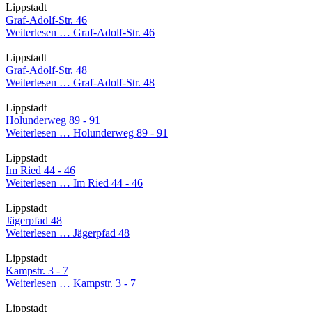
Lippstadt
Graf-Adolf-Str. 46
Weiterlesen …
Graf-Adolf-Str. 46
Lippstadt
Graf-Adolf-Str. 48
Weiterlesen …
Graf-Adolf-Str. 48
Lippstadt
Holunderweg 89 - 91
Weiterlesen …
Holunderweg 89 - 91
Lippstadt
Im Ried 44 - 46
Weiterlesen …
Im Ried 44 - 46
Lippstadt
Jägerpfad 48
Weiterlesen …
Jägerpfad 48
Lippstadt
Kampstr. 3 - 7
Weiterlesen …
Kampstr. 3 - 7
Lippstadt