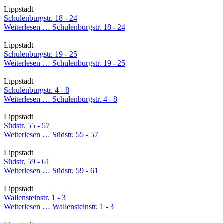
Lippstadt
Schulenburgstr. 18 - 24
Weiterlesen …
Schulenburgstr. 18 - 24
Lippstadt
Schulenburgstr. 19 - 25
Weiterlesen …
Schulenburgstr. 19 - 25
Lippstadt
Schulenburgstr. 4 - 8
Weiterlesen …
Schulenburgstr. 4 - 8
Lippstadt
Südstr. 55 - 57
Weiterlesen …
Südstr. 55 - 57
Lippstadt
Südstr. 59 - 61
Weiterlesen …
Südstr. 59 - 61
Lippstadt
Wallensteinstr. 1 - 3
Weiterlesen …
Wallensteinstr. 1 - 3