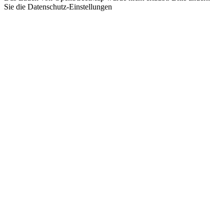
Sie die
Datenschutz-Einstellungen