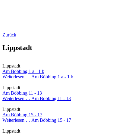
Zurück
Lippstadt
Lippstadt
Am Böbbing 1 a - 1 b
Weiterlesen …
Am Böbbing 1 a - 1 b
Lippstadt
Am Böbbing 11 - 13
Weiterlesen …
Am Böbbing 11 - 13
Lippstadt
Am Böbbing 15 - 17
Weiterlesen …
Am Böbbing 15 - 17
Lippstadt