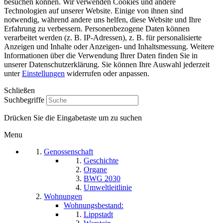
besuchen können. Wir verwenden Cookies und andere
Technologien auf unserer Website. Einige von ihnen sind
notwendig, während andere uns helfen, diese Website und Ihre
Erfahrung zu verbessern. Personenbezogene Daten können
verarbeitet werden (z. B. IP-Adressen), z. B. für personalisierte
Anzeigen und Inhalte oder Anzeigen- und Inhaltsmessung. Weitere
Informationen über die Verwendung Ihrer Daten finden Sie in
unserer Datenschutzerklärung. Sie können Ihre Auswahl jederzeit
unter
Einstellungen
widerrufen oder anpassen.
Schließen
Suchbegriffe
Drücken Sie die Eingabetaste um zu suchen
Menu
Genossenschaft
Geschichte
Organe
BWG 2030
Umweltleitlinie
Wohnungen
Wohnungsbestand:
Lippstadt