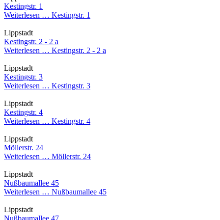
Kestingstr. 1
Weiterlesen …
Kestingstr. 1
Lippstadt
Kestingstr. 2 - 2 a
Weiterlesen …
Kestingstr. 2 - 2 a
Lippstadt
Kestingstr. 3
Weiterlesen …
Kestingstr. 3
Lippstadt
Kestingstr. 4
Weiterlesen …
Kestingstr. 4
Lippstadt
Möllerstr. 24
Weiterlesen …
Möllerstr. 24
Lippstadt
Nußbaumallee 45
Weiterlesen …
Nußbaumallee 45
Lippstadt
Nußbaumallee 47