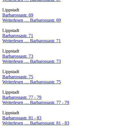
Lippstadt
Barbarossastr. 69
Weiterlesen …
Barbarossastr. 69
Lippstadt
Barbarossastr. 71
Weiterlesen …
Barbarossastr. 71
Lippstadt
Barbarossastr. 73
Weiterlesen …
Barbarossastr. 73
Lippstadt
Barbarossastr. 75
Weiterlesen …
Barbarossastr. 75
Lippstadt
Barbarossastr. 77 - 79
Weiterlesen …
Barbarossastr. 77 - 79
Lippstadt
Barbarossastr. 81 - 83
Weiterlesen …
Barbarossastr. 81 - 83