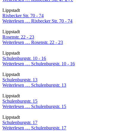
Lippstadt
Rixbecker Str. 70 - 74
Weiterlesen …
Rixbecker Str. 70 - 74
Lippstadt
Rosenstr. 22 - 23
Weiterlesen …
Rosenstr. 22 - 23
Lippstadt
Schulenburgstr. 10 - 16
Weiterlesen …
Schulenburgstr. 10 - 16
Lippstadt
Schulenburgstr. 13
Weiterlesen …
Schulenburgstr. 13
Lippstadt
Schulenburgstr. 15
Weiterlesen …
Schulenburgstr. 15
Lippstadt
Schulenburgstr. 17
Weiterlesen …
Schulenburgstr. 17