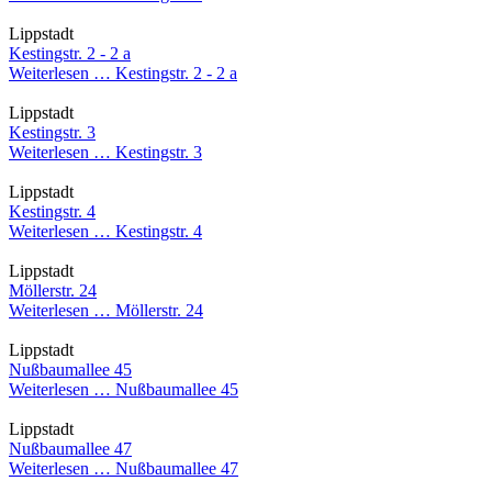
Lippstadt
Kestingstr. 2 - 2 a
Weiterlesen …
Kestingstr. 2 - 2 a
Lippstadt
Kestingstr. 3
Weiterlesen …
Kestingstr. 3
Lippstadt
Kestingstr. 4
Weiterlesen …
Kestingstr. 4
Lippstadt
Möllerstr. 24
Weiterlesen …
Möllerstr. 24
Lippstadt
Nußbaumallee 45
Weiterlesen …
Nußbaumallee 45
Lippstadt
Nußbaumallee 47
Weiterlesen …
Nußbaumallee 47