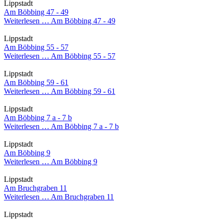
Lippstadt
Am Böbbing 47 - 49
Weiterlesen …
Am Böbbing 47 - 49
Lippstadt
Am Böbbing 55 - 57
Weiterlesen …
Am Böbbing 55 - 57
Lippstadt
Am Böbbing 59 - 61
Weiterlesen …
Am Böbbing 59 - 61
Lippstadt
Am Böbbing 7 a - 7 b
Weiterlesen …
Am Böbbing 7 a - 7 b
Lippstadt
Am Böbbing 9
Weiterlesen …
Am Böbbing 9
Lippstadt
Am Bruchgraben 11
Weiterlesen …
Am Bruchgraben 11
Lippstadt