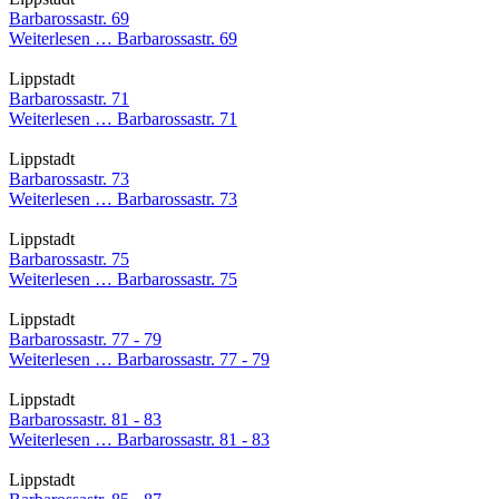
Barbarossastr. 69
Weiterlesen …
Barbarossastr. 69
Lippstadt
Barbarossastr. 71
Weiterlesen …
Barbarossastr. 71
Lippstadt
Barbarossastr. 73
Weiterlesen …
Barbarossastr. 73
Lippstadt
Barbarossastr. 75
Weiterlesen …
Barbarossastr. 75
Lippstadt
Barbarossastr. 77 - 79
Weiterlesen …
Barbarossastr. 77 - 79
Lippstadt
Barbarossastr. 81 - 83
Weiterlesen …
Barbarossastr. 81 - 83
Lippstadt