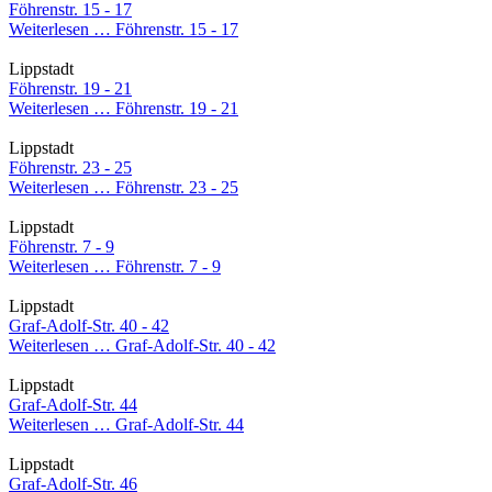
Föhrenstr. 15 - 17
Weiterlesen …
Föhrenstr. 15 - 17
Lippstadt
Föhrenstr. 19 - 21
Weiterlesen …
Föhrenstr. 19 - 21
Lippstadt
Föhrenstr. 23 - 25
Weiterlesen …
Föhrenstr. 23 - 25
Lippstadt
Föhrenstr. 7 - 9
Weiterlesen …
Föhrenstr. 7 - 9
Lippstadt
Graf-Adolf-Str. 40 - 42
Weiterlesen …
Graf-Adolf-Str. 40 - 42
Lippstadt
Graf-Adolf-Str. 44
Weiterlesen …
Graf-Adolf-Str. 44
Lippstadt
Graf-Adolf-Str. 46