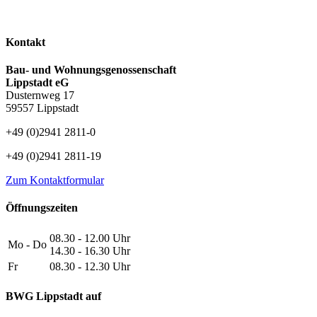
Kontakt
Bau- und Wohnungsgenossenschaft
Lippstadt eG
Dusternweg 17
59557 Lippstadt
+49 (0)2941 2811-0
+49 (0)2941 2811-19
Zum Kontaktformular
Öffnungszeiten
08.30 - 12.00 Uhr
Mo - Do
14.30 - 16.30 Uhr
Fr
08.30 - 12.30 Uhr
BWG Lippstadt auf