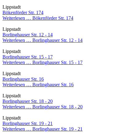
Lippstadt
Bökenförder Str. 174
Weiterlesen …
Bökenförder Str. 174
Lippstadt
Borlinghauser Str. 12 - 14
Weiterlesen …
Borlinghauser Str. 12 - 14
Lippstadt
Borlinghauser Str. 15 - 17
Weiterlesen …
Borlinghauser Str. 15 - 17
Lippstadt
Borlinghauser Str. 16
Weiterlesen …
Borlinghauser Str. 16
Lippstadt
Borlinghauser Str. 18 - 20
Weiterlesen …
Borlinghauser Str. 18 - 20
Lippstadt
Borlinghauser Str. 19 - 21
Weiterlesen …
Borlinghauser Str. 19 - 21