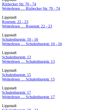
Rixbecker Str. 70 - 74
Weiterlesen …
Rixbecker Str. 70 - 74
Lippstadt
Rosenstr. 22 - 23
Weiterlesen …
Rosenstr. 22 - 23
Lippstadt
Schulenburgstr. 10 - 16
Weiterlesen …
Schulenburgstr. 10 - 16
Lippstadt
Schulenburgstr. 13
Weiterlesen …
Schulenburgstr. 13
Lippstadt
Schulenburgstr. 15
Weiterlesen …
Schulenburgstr. 15
Lippstadt
Schulenburgstr. 17
Weiterlesen …
Schulenburgstr. 17
Lippstadt