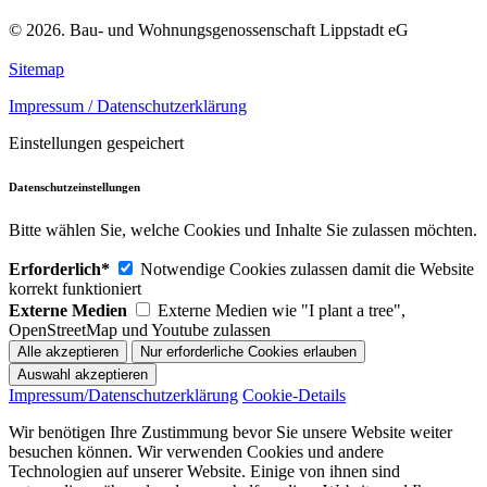
© 2026. Bau- und Wohnungsgenossenschaft Lippstadt eG
Sitemap
Impressum / Datenschutzerklärung
Einstellungen gespeichert
Datenschutzeinstellungen
Bitte wählen Sie, welche Cookies und Inhalte Sie zulassen möchten.
Erforderlich*
Notwendige Cookies zulassen damit die Website
korrekt funktioniert
Externe Medien
Externe Medien wie "I plant a tree",
OpenStreetMap und Youtube zulassen
Impressum/Datenschutzerklärung
Cookie-Details
Wir benötigen Ihre Zustimmung bevor Sie unsere Website weiter
besuchen können. Wir verwenden Cookies und andere
Technologien auf unserer Website. Einige von ihnen sind