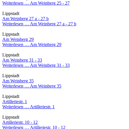
Weiterlesen …
Am Weinberg 25 - 27
Lippstadt
Am Weinberg 27 a - 27 b
Weiterlesen …
Am Weinberg 27 a - 27 b
Lippstadt
Am Weinberg 29
Weiterlesen …
Am Weinberg 29
Lippstadt
Am Weinberg 31 - 33
Weiterlesen …
Am Weinberg 31 - 33
Lippstadt
Am Weinberg 35
Weiterlesen …
Am Weinberg 35
Lippstadt
Artilleriestr. 1
Weiterlesen …
Artilleriestr. 1
Lippstadt
Artilleriestr. 10 - 12
Weiterlesen …
Artilleriestr. 10 - 12