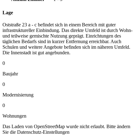
Lage
Oststraße 23 a - c befindet sich in einem Bereich mit guter
infrastruktureller Einbindung. Das direkte Umfeld ist durch Wohn-
und teilweise gemischte Nutzung geprägt. Einrichtungen des
täglichen Bedarfs sind in kurzer Entfernung erreichbar. Auch
Schulen und weitere Angebote befinden sich im näheren Umfeld.
Die Innenstadt ist gut angebunden.
0
Baujahr
0
Modernisierung
0
Wohnungen
Das Laden von OpenStreetMap wurde nicht erlaubt. Bitte ändern
Sie die
Datenschutz-Einstellungen