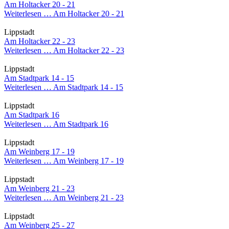
Am Holtacker 20 - 21
Weiterlesen …
Am Holtacker 20 - 21
Lippstadt
Am Holtacker 22 - 23
Weiterlesen …
Am Holtacker 22 - 23
Lippstadt
Am Stadtpark 14 - 15
Weiterlesen …
Am Stadtpark 14 - 15
Lippstadt
Am Stadtpark 16
Weiterlesen …
Am Stadtpark 16
Lippstadt
Am Weinberg 17 - 19
Weiterlesen …
Am Weinberg 17 - 19
Lippstadt
Am Weinberg 21 - 23
Weiterlesen …
Am Weinberg 21 - 23
Lippstadt
Am Weinberg 25 - 27