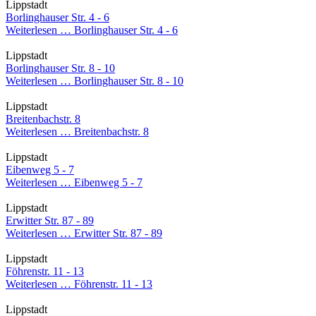
Lippstadt
Borlinghauser Str. 4 - 6
Weiterlesen …
Borlinghauser Str. 4 - 6
Lippstadt
Borlinghauser Str. 8 - 10
Weiterlesen …
Borlinghauser Str. 8 - 10
Lippstadt
Breitenbachstr. 8
Weiterlesen …
Breitenbachstr. 8
Lippstadt
Eibenweg 5 - 7
Weiterlesen …
Eibenweg 5 - 7
Lippstadt
Erwitter Str. 87 - 89
Weiterlesen …
Erwitter Str. 87 - 89
Lippstadt
Föhrenstr. 11 - 13
Weiterlesen …
Föhrenstr. 11 - 13
Lippstadt