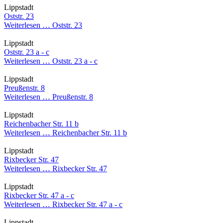
Lippstadt
Oststr. 23
Weiterlesen …
Oststr. 23
Lippstadt
Oststr. 23 a - c
Weiterlesen …
Oststr. 23 a - c
Lippstadt
Preußenstr. 8
Weiterlesen …
Preußenstr. 8
Lippstadt
Reichenbacher Str. 11 b
Weiterlesen …
Reichenbacher Str. 11 b
Lippstadt
Rixbecker Str. 47
Weiterlesen …
Rixbecker Str. 47
Lippstadt
Rixbecker Str. 47 a - c
Weiterlesen …
Rixbecker Str. 47 a - c
Lippstadt