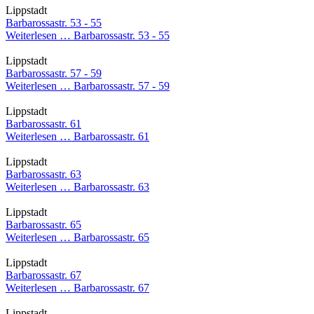
Lippstadt
Barbarossastr. 53 - 55
Weiterlesen …
Barbarossastr. 53 - 55
Lippstadt
Barbarossastr. 57 - 59
Weiterlesen …
Barbarossastr. 57 - 59
Lippstadt
Barbarossastr. 61
Weiterlesen …
Barbarossastr. 61
Lippstadt
Barbarossastr. 63
Weiterlesen …
Barbarossastr. 63
Lippstadt
Barbarossastr. 65
Weiterlesen …
Barbarossastr. 65
Lippstadt
Barbarossastr. 67
Weiterlesen …
Barbarossastr. 67
Lippstadt