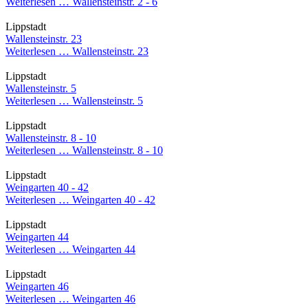
Weiterlesen …
Wallensteinstr. 2 - 6
Lippstadt
Wallensteinstr. 23
Weiterlesen …
Wallensteinstr. 23
Lippstadt
Wallensteinstr. 5
Weiterlesen …
Wallensteinstr. 5
Lippstadt
Wallensteinstr. 8 - 10
Weiterlesen …
Wallensteinstr. 8 - 10
Lippstadt
Weingarten 40 - 42
Weiterlesen …
Weingarten 40 - 42
Lippstadt
Weingarten 44
Weiterlesen …
Weingarten 44
Lippstadt
Weingarten 46
Weiterlesen …
Weingarten 46