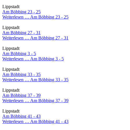
Lippstadt
Am Böbbing 23 - 25
Weiterlesen …
Am Böbbing 23 - 25
Lippstadt
Am Böbbing 27 - 31
Weiterlesen …
Am Böbbing 27 - 31
Lippstadt
Am Böbbing 3 - 5
Weiterlesen …
Am Böbbing 3 - 5
Lippstadt
Am Böbbing 33 - 35
Weiterlesen …
Am Böbbing 33 - 35
Lippstadt
Am Böbbing 37 - 39
Weiterlesen …
Am Böbbing 37 - 39
Lippstadt
Am Böbbing 41 - 43
Weiterlesen …
Am Böbbing 41 - 43