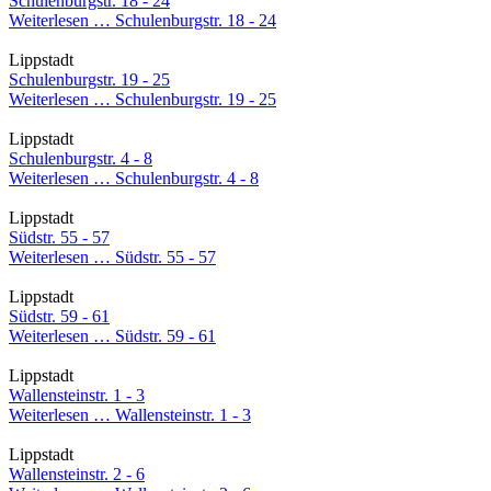
Schulenburgstr. 18 - 24
Weiterlesen …
Schulenburgstr. 18 - 24
Lippstadt
Schulenburgstr. 19 - 25
Weiterlesen …
Schulenburgstr. 19 - 25
Lippstadt
Schulenburgstr. 4 - 8
Weiterlesen …
Schulenburgstr. 4 - 8
Lippstadt
Südstr. 55 - 57
Weiterlesen …
Südstr. 55 - 57
Lippstadt
Südstr. 59 - 61
Weiterlesen …
Südstr. 59 - 61
Lippstadt
Wallensteinstr. 1 - 3
Weiterlesen …
Wallensteinstr. 1 - 3
Lippstadt
Wallensteinstr. 2 - 6