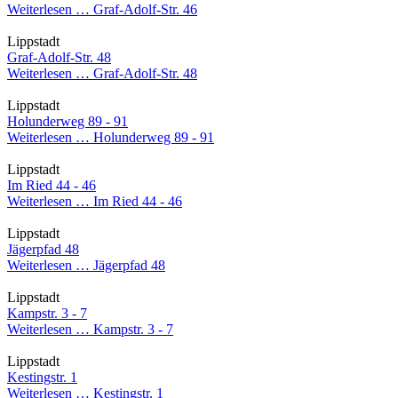
Weiterlesen …
Graf-Adolf-Str. 46
Lippstadt
Graf-Adolf-Str. 48
Weiterlesen …
Graf-Adolf-Str. 48
Lippstadt
Holunderweg 89 - 91
Weiterlesen …
Holunderweg 89 - 91
Lippstadt
Im Ried 44 - 46
Weiterlesen …
Im Ried 44 - 46
Lippstadt
Jägerpfad 48
Weiterlesen …
Jägerpfad 48
Lippstadt
Kampstr. 3 - 7
Weiterlesen …
Kampstr. 3 - 7
Lippstadt
Kestingstr. 1
Weiterlesen …
Kestingstr. 1