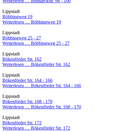
Weiterlesen …
Bismarckstr. 98 - 100
Lippstadt
Böbbingweg 19
Weiterlesen …
Böbbingweg 19
Lippstadt
Böbbingweg 25 - 27
Weiterlesen …
Böbbingweg 25 - 27
Lippstadt
Bökenförder Str. 162
Weiterlesen …
Bökenförder Str. 162
Lippstadt
Bökenförder Str. 164 - 166
Weiterlesen …
Bökenförder Str. 164 - 166
Lippstadt
Bökenförder Str. 168 - 170
Weiterlesen …
Bökenförder Str. 168 - 170
Lippstadt
Bökenförder Str. 172
Weiterlesen …
Bökenförder Str. 172