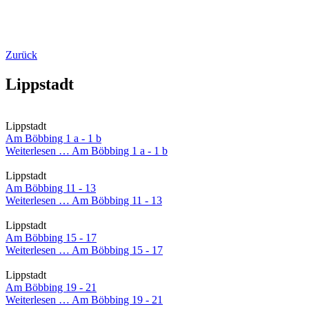
Zurück
Lippstadt
Lippstadt
Am Böbbing 1 a - 1 b
Weiterlesen …
Am Böbbing 1 a - 1 b
Lippstadt
Am Böbbing 11 - 13
Weiterlesen …
Am Böbbing 11 - 13
Lippstadt
Am Böbbing 15 - 17
Weiterlesen …
Am Böbbing 15 - 17
Lippstadt
Am Böbbing 19 - 21
Weiterlesen …
Am Böbbing 19 - 21