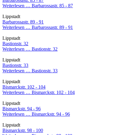
Barbarossastr. 85 - 87
Weiterlesen …
Barbarossastr. 85 - 87
Lippstadt
Barbarossastr. 89 - 91
Weiterlesen …
Barbarossastr. 89 - 91
Lippstadt
Bastionstr. 32
Weiterlesen …
Bastionstr. 32
Lippstadt
Bastionstr. 33
Weiterlesen …
Bastionstr. 33
Lippstadt
Bismarckstr. 102 - 104
Weiterlesen …
Bismarckstr. 102 - 104
Lippstadt
Bismarckstr. 94 - 96
Weiterlesen …
Bismarckstr. 94 - 96
Lippstadt
Bismarckstr. 98 - 100