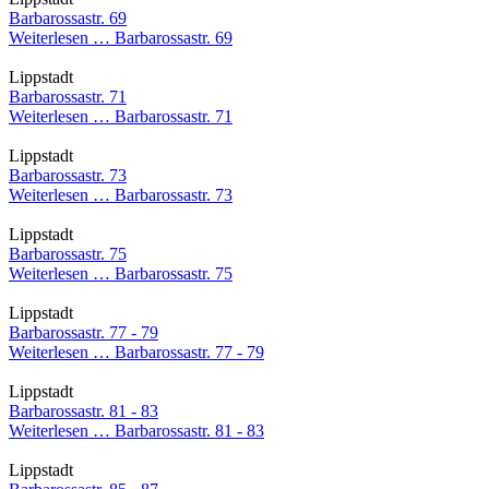
Barbarossastr. 69
Weiterlesen …
Barbarossastr. 69
Lippstadt
Barbarossastr. 71
Weiterlesen …
Barbarossastr. 71
Lippstadt
Barbarossastr. 73
Weiterlesen …
Barbarossastr. 73
Lippstadt
Barbarossastr. 75
Weiterlesen …
Barbarossastr. 75
Lippstadt
Barbarossastr. 77 - 79
Weiterlesen …
Barbarossastr. 77 - 79
Lippstadt
Barbarossastr. 81 - 83
Weiterlesen …
Barbarossastr. 81 - 83
Lippstadt