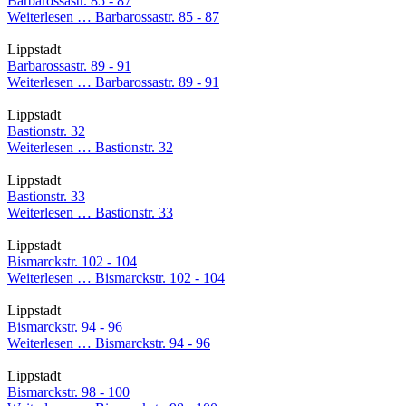
Barbarossastr. 85 - 87
Weiterlesen …
Barbarossastr. 85 - 87
Lippstadt
Barbarossastr. 89 - 91
Weiterlesen …
Barbarossastr. 89 - 91
Lippstadt
Bastionstr. 32
Weiterlesen …
Bastionstr. 32
Lippstadt
Bastionstr. 33
Weiterlesen …
Bastionstr. 33
Lippstadt
Bismarckstr. 102 - 104
Weiterlesen …
Bismarckstr. 102 - 104
Lippstadt
Bismarckstr. 94 - 96
Weiterlesen …
Bismarckstr. 94 - 96
Lippstadt
Bismarckstr. 98 - 100