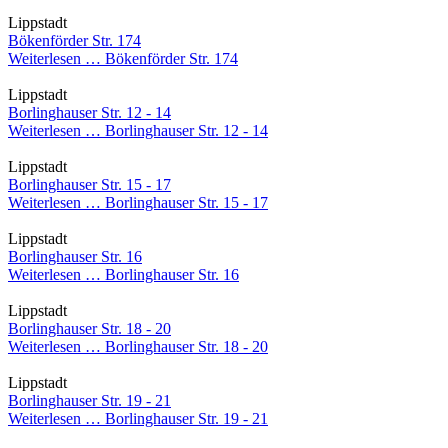
Lippstadt
Bökenförder Str. 174
Weiterlesen …
Bökenförder Str. 174
Lippstadt
Borlinghauser Str. 12 - 14
Weiterlesen …
Borlinghauser Str. 12 - 14
Lippstadt
Borlinghauser Str. 15 - 17
Weiterlesen …
Borlinghauser Str. 15 - 17
Lippstadt
Borlinghauser Str. 16
Weiterlesen …
Borlinghauser Str. 16
Lippstadt
Borlinghauser Str. 18 - 20
Weiterlesen …
Borlinghauser Str. 18 - 20
Lippstadt
Borlinghauser Str. 19 - 21
Weiterlesen …
Borlinghauser Str. 19 - 21