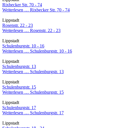
Rixbecker Str. 70 - 74
Weiterlesen …
Rixbecker Str. 70 - 74
Lippstadt
Rosenstr. 22 - 23
Weiterlesen …
Rosenstr. 22 - 23
Lippstadt
Schulenburgstr. 10 - 16
Weiterlesen …
Schulenburgstr. 10 - 16
Lippstadt
Schulenburgstr. 13
Weiterlesen …
Schulenburgstr. 13
Lippstadt
Schulenburgstr. 15
Weiterlesen …
Schulenburgstr. 15
Lippstadt
Schulenburgstr. 17
Weiterlesen …
Schulenburgstr. 17
Lippstadt