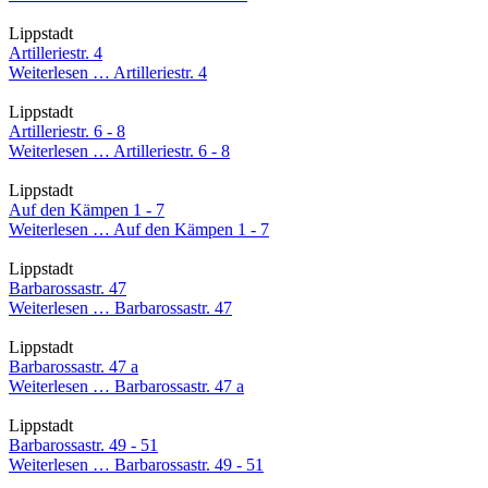
Lippstadt
Artilleriestr. 4
Weiterlesen …
Artilleriestr. 4
Lippstadt
Artilleriestr. 6 - 8
Weiterlesen …
Artilleriestr. 6 - 8
Lippstadt
Auf den Kämpen 1 - 7
Weiterlesen …
Auf den Kämpen 1 - 7
Lippstadt
Barbarossastr. 47
Weiterlesen …
Barbarossastr. 47
Lippstadt
Barbarossastr. 47 a
Weiterlesen …
Barbarossastr. 47 a
Lippstadt
Barbarossastr. 49 - 51
Weiterlesen …
Barbarossastr. 49 - 51