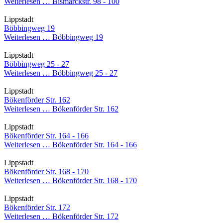
Weiterlesen …
Bismarckstr. 98 - 100
Lippstadt
Böbbingweg 19
Weiterlesen …
Böbbingweg 19
Lippstadt
Böbbingweg 25 - 27
Weiterlesen …
Böbbingweg 25 - 27
Lippstadt
Bökenförder Str. 162
Weiterlesen …
Bökenförder Str. 162
Lippstadt
Bökenförder Str. 164 - 166
Weiterlesen …
Bökenförder Str. 164 - 166
Lippstadt
Bökenförder Str. 168 - 170
Weiterlesen …
Bökenförder Str. 168 - 170
Lippstadt
Bökenförder Str. 172
Weiterlesen …
Bökenförder Str. 172