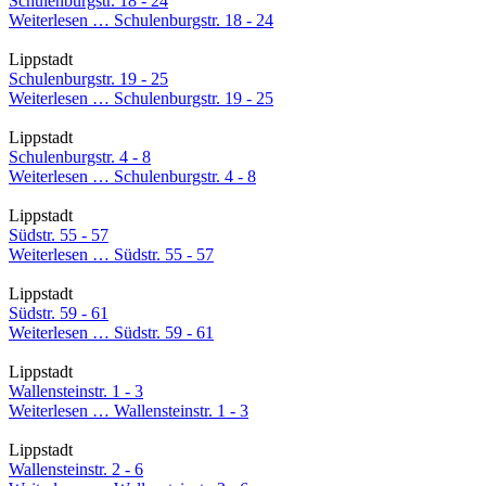
Schulenburgstr. 18 - 24
Weiterlesen …
Schulenburgstr. 18 - 24
Lippstadt
Schulenburgstr. 19 - 25
Weiterlesen …
Schulenburgstr. 19 - 25
Lippstadt
Schulenburgstr. 4 - 8
Weiterlesen …
Schulenburgstr. 4 - 8
Lippstadt
Südstr. 55 - 57
Weiterlesen …
Südstr. 55 - 57
Lippstadt
Südstr. 59 - 61
Weiterlesen …
Südstr. 59 - 61
Lippstadt
Wallensteinstr. 1 - 3
Weiterlesen …
Wallensteinstr. 1 - 3
Lippstadt
Wallensteinstr. 2 - 6