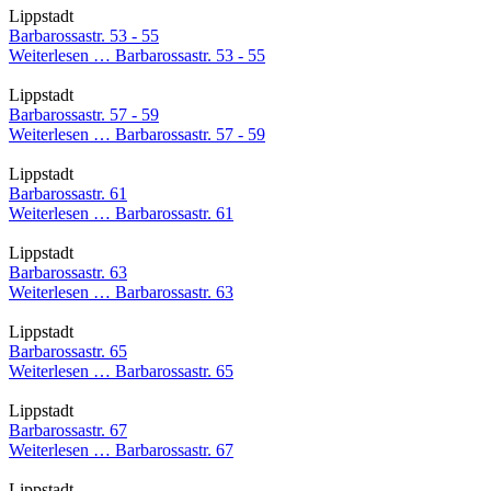
Lippstadt
Barbarossastr. 53 - 55
Weiterlesen …
Barbarossastr. 53 - 55
Lippstadt
Barbarossastr. 57 - 59
Weiterlesen …
Barbarossastr. 57 - 59
Lippstadt
Barbarossastr. 61
Weiterlesen …
Barbarossastr. 61
Lippstadt
Barbarossastr. 63
Weiterlesen …
Barbarossastr. 63
Lippstadt
Barbarossastr. 65
Weiterlesen …
Barbarossastr. 65
Lippstadt
Barbarossastr. 67
Weiterlesen …
Barbarossastr. 67
Lippstadt