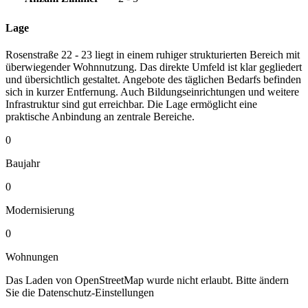
Lage
Rosenstraße 22 - 23 liegt in einem ruhiger strukturierten Bereich mit
überwiegender Wohnnutzung. Das direkte Umfeld ist klar gegliedert
und übersichtlich gestaltet. Angebote des täglichen Bedarfs befinden
sich in kurzer Entfernung. Auch Bildungseinrichtungen und weitere
Infrastruktur sind gut erreichbar. Die Lage ermöglicht eine
praktische Anbindung an zentrale Bereiche.
0
Baujahr
0
Modernisierung
0
Wohnungen
Das Laden von OpenStreetMap wurde nicht erlaubt. Bitte ändern
Sie die
Datenschutz-Einstellungen