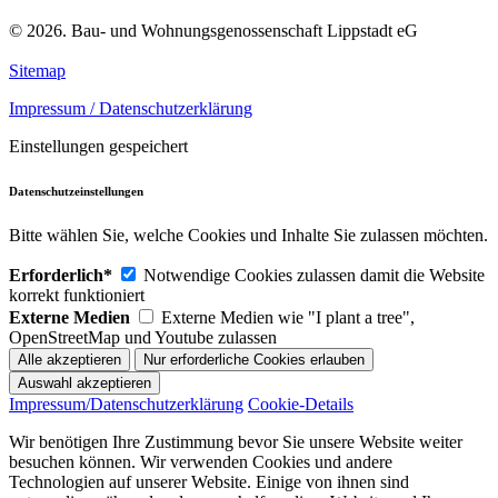
© 2026. Bau- und Wohnungsgenossenschaft Lippstadt eG
Sitemap
Impressum / Datenschutzerklärung
Einstellungen gespeichert
Datenschutzeinstellungen
Bitte wählen Sie, welche Cookies und Inhalte Sie zulassen möchten.
Erforderlich*
Notwendige Cookies zulassen damit die Website
korrekt funktioniert
Externe Medien
Externe Medien wie "I plant a tree",
OpenStreetMap und Youtube zulassen
Impressum/Datenschutzerklärung
Cookie-Details
Wir benötigen Ihre Zustimmung bevor Sie unsere Website weiter
besuchen können. Wir verwenden Cookies und andere
Technologien auf unserer Website. Einige von ihnen sind