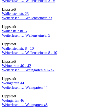
Weiterlesen …
Wallensteinstr. 2 - 6
Lippstadt
Wallensteinstr. 23
Weiterlesen …
Wallensteinstr. 23
Lippstadt
Wallensteinstr. 5
Weiterlesen …
Wallensteinstr. 5
Lippstadt
Wallensteinstr. 8 - 10
Weiterlesen …
Wallensteinstr. 8 - 10
Lippstadt
Weingarten 40 - 42
Weiterlesen …
Weingarten 40 - 42
Lippstadt
Weingarten 44
Weiterlesen …
Weingarten 44
Lippstadt
Weingarten 46
Weiterlesen …
Weingarten 46