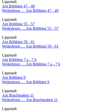
Lippstadt
Am Böbbing 47 - 49
Weiterlesen …
Am Böbbing 47 - 49
Lippstadt
Am Böbbing 55 - 57
Weiterlesen …
Am Böbbing 55 - 57
Lippstadt
Am Böbbing 59 - 61
Weiterlesen …
Am Böbbing 59 - 61
Lippstadt
Am Böbbing 7 a - 7 b
Weiterlesen …
Am Böbbing 7 a - 7 b
Lippstadt
Am Böbbing 9
Weiterlesen …
Am Böbbing 9
Lippstadt
Am Bruchgraben 11
Weiterlesen …
Am Bruchgraben 11
Lippstadt