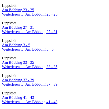
Lippstadt
Am Böbbing 23 - 25
Weiterlesen …
Am Böbbing 23 - 25
Lippstadt
Am Böbbing 27 - 31
Weiterlesen …
Am Böbbing 27 - 31
Lippstadt
Am Böbbing 3 - 5
Weiterlesen …
Am Böbbing 3 - 5
Lippstadt
Am Böbbing 33 - 35
Weiterlesen …
Am Böbbing 33 - 35
Lippstadt
Am Böbbing 37 - 39
Weiterlesen …
Am Böbbing 37 - 39
Lippstadt
Am Böbbing 41 - 43
Weiterlesen …
Am Böbbing 41 - 43