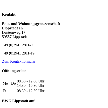
Kontakt
Bau- und Wohnungsgenossenschaft
Lippstadt eG
Dusternweg 17
59557 Lippstadt
+49 (0)2941 2811-0
+49 (0)2941 2811-19
Zum Kontaktformular
Öffnungszeiten
08.30 - 12.00 Uhr
Mo - Do
14.30 - 16.30 Uhr
Fr
08.30 - 12.30 Uhr
BWG Lippstadt auf