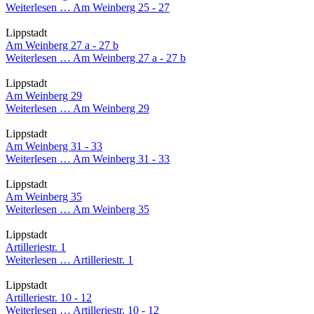
Weiterlesen …
Am Weinberg 25 - 27
Lippstadt
Am Weinberg 27 a - 27 b
Weiterlesen …
Am Weinberg 27 a - 27 b
Lippstadt
Am Weinberg 29
Weiterlesen …
Am Weinberg 29
Lippstadt
Am Weinberg 31 - 33
Weiterlesen …
Am Weinberg 31 - 33
Lippstadt
Am Weinberg 35
Weiterlesen …
Am Weinberg 35
Lippstadt
Artilleriestr. 1
Weiterlesen …
Artilleriestr. 1
Lippstadt
Artilleriestr. 10 - 12
Weiterlesen …
Artilleriestr. 10 - 12