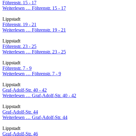
Föhrenstr. 15 - 17
Weiterlesen …
Föhrenstr. 15 - 17
Lippstadt
Föhrenstr. 19 - 21
Weiterlesen …
Föhrenstr. 19 - 21
Lippstadt
Föhrenstr. 23 - 25
Weiterlesen …
Föhrenstr. 23 - 25
Lippstadt
Föhrenstr. 7 - 9
Weiterlesen …
Föhrenstr. 7 - 9
Lippstadt
Graf-Adolf-Str. 40 - 42
Weiterlesen …
Graf-Adolf-Str. 40 - 42
Lippstadt
Graf-Adolf-Str. 44
Weiterlesen …
Graf-Adolf-Str. 44
Lippstadt
Graf-Adolf-Str. 46