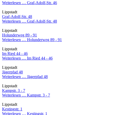
Weiterlesen …
Graf-Adolf-Str. 46
Lippstadt
Graf-Adolf-Str. 48
Weiterlesen …
Graf-Adolf-Str. 48
Lippstadt
Holunderweg 89 - 91
Weiterlesen …
Holunderweg 89 - 91
Lippstadt
Im Ried 44 - 46
Weiterlesen …
Im Ried 44 - 46
Lippstadt
Jägerpfad 48
Weiterlesen …
Jägerpfad 48
Lippstadt
Kampstr. 3 - 7
Weiterlesen …
Kampstr. 3 - 7
Lippstadt
Kestingstr. 1
Weiterlesen …
Kestingstr. 1