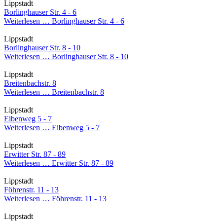
Lippstadt
Borlinghauser Str. 4 - 6
Weiterlesen …
Borlinghauser Str. 4 - 6
Lippstadt
Borlinghauser Str. 8 - 10
Weiterlesen …
Borlinghauser Str. 8 - 10
Lippstadt
Breitenbachstr. 8
Weiterlesen …
Breitenbachstr. 8
Lippstadt
Eibenweg 5 - 7
Weiterlesen …
Eibenweg 5 - 7
Lippstadt
Erwitter Str. 87 - 89
Weiterlesen …
Erwitter Str. 87 - 89
Lippstadt
Föhrenstr. 11 - 13
Weiterlesen …
Föhrenstr. 11 - 13
Lippstadt