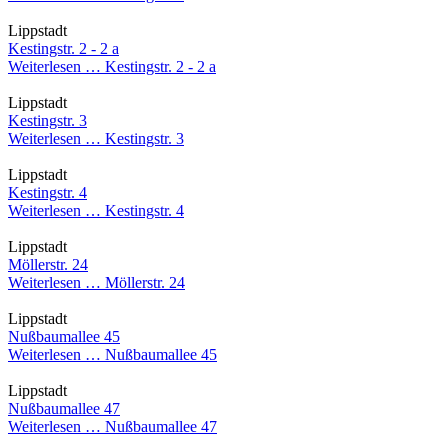
Lippstadt
Kestingstr. 2 - 2 a
Weiterlesen …
Kestingstr. 2 - 2 a
Lippstadt
Kestingstr. 3
Weiterlesen …
Kestingstr. 3
Lippstadt
Kestingstr. 4
Weiterlesen …
Kestingstr. 4
Lippstadt
Möllerstr. 24
Weiterlesen …
Möllerstr. 24
Lippstadt
Nußbaumallee 45
Weiterlesen …
Nußbaumallee 45
Lippstadt
Nußbaumallee 47
Weiterlesen …
Nußbaumallee 47