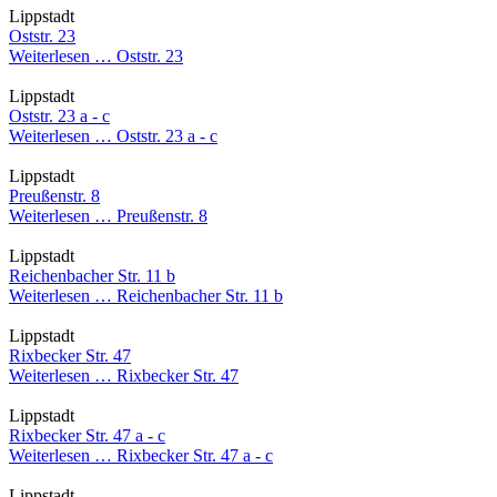
Lippstadt
Oststr. 23
Weiterlesen …
Oststr. 23
Lippstadt
Oststr. 23 a - c
Weiterlesen …
Oststr. 23 a - c
Lippstadt
Preußenstr. 8
Weiterlesen …
Preußenstr. 8
Lippstadt
Reichenbacher Str. 11 b
Weiterlesen …
Reichenbacher Str. 11 b
Lippstadt
Rixbecker Str. 47
Weiterlesen …
Rixbecker Str. 47
Lippstadt
Rixbecker Str. 47 a - c
Weiterlesen …
Rixbecker Str. 47 a - c
Lippstadt