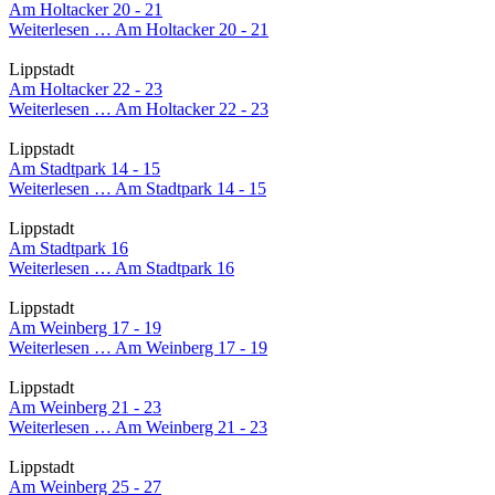
Am Holtacker 20 - 21
Weiterlesen …
Am Holtacker 20 - 21
Lippstadt
Am Holtacker 22 - 23
Weiterlesen …
Am Holtacker 22 - 23
Lippstadt
Am Stadtpark 14 - 15
Weiterlesen …
Am Stadtpark 14 - 15
Lippstadt
Am Stadtpark 16
Weiterlesen …
Am Stadtpark 16
Lippstadt
Am Weinberg 17 - 19
Weiterlesen …
Am Weinberg 17 - 19
Lippstadt
Am Weinberg 21 - 23
Weiterlesen …
Am Weinberg 21 - 23
Lippstadt
Am Weinberg 25 - 27