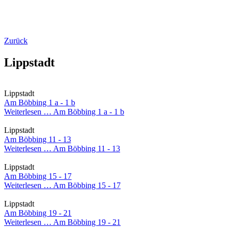
Zurück
Lippstadt
Lippstadt
Am Böbbing 1 a - 1 b
Weiterlesen …
Am Böbbing 1 a - 1 b
Lippstadt
Am Böbbing 11 - 13
Weiterlesen …
Am Böbbing 11 - 13
Lippstadt
Am Böbbing 15 - 17
Weiterlesen …
Am Böbbing 15 - 17
Lippstadt
Am Böbbing 19 - 21
Weiterlesen …
Am Böbbing 19 - 21