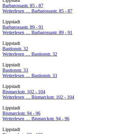
Lippstadt
Barbarossastr. 85 - 87
Weiterlesen …
Barbarossastr. 85 - 87
Lippstadt
Barbarossastr. 89 - 91
Weiterlesen …
Barbarossastr. 89 - 91
Lippstadt
Bastionstr. 32
Weiterlesen …
Bastionstr. 32
Lippstadt
Bastionstr. 33
Weiterlesen …
Bastionstr. 33
Lippstadt
Bismarckstr. 102 - 104
Weiterlesen …
Bismarckstr. 102 - 104
Lippstadt
Bismarckstr. 94 - 96
Weiterlesen …
Bismarckstr. 94 - 96
Lippstadt