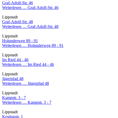
Graf-Adolf-Str. 46
Weiterlesen …
Graf-Adolf-Str. 46
Lippstadt
Graf-Adolf-Str. 48
Weiterlesen …
Graf-Adolf-Str. 48
Lippstadt
Holunderweg 89 - 91
Weiterlesen …
Holunderweg 89 - 91
Lippstadt
Im Ried 44 - 46
Weiterlesen …
Im Ried 44 - 46
Lippstadt
Jägerpfad 48
Weiterlesen …
Jägerpfad 48
Lippstadt
Kampstr. 3 - 7
Weiterlesen …
Kampstr. 3 - 7
Lippstadt
Kestingstr. 1