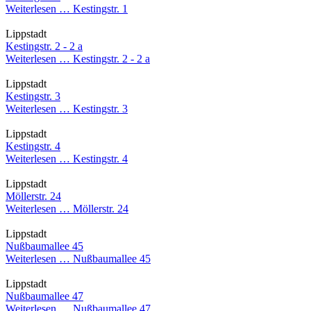
Weiterlesen …
Kestingstr. 1
Lippstadt
Kestingstr. 2 - 2 a
Weiterlesen …
Kestingstr. 2 - 2 a
Lippstadt
Kestingstr. 3
Weiterlesen …
Kestingstr. 3
Lippstadt
Kestingstr. 4
Weiterlesen …
Kestingstr. 4
Lippstadt
Möllerstr. 24
Weiterlesen …
Möllerstr. 24
Lippstadt
Nußbaumallee 45
Weiterlesen …
Nußbaumallee 45
Lippstadt
Nußbaumallee 47
Weiterlesen …
Nußbaumallee 47