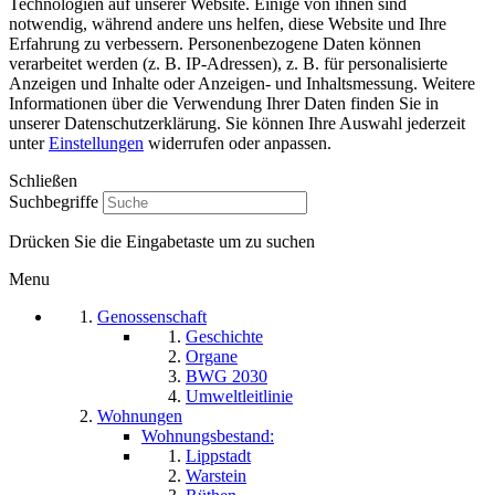
Technologien auf unserer Website. Einige von ihnen sind
notwendig, während andere uns helfen, diese Website und Ihre
Erfahrung zu verbessern. Personenbezogene Daten können
verarbeitet werden (z. B. IP-Adressen), z. B. für personalisierte
Anzeigen und Inhalte oder Anzeigen- und Inhaltsmessung. Weitere
Informationen über die Verwendung Ihrer Daten finden Sie in
unserer Datenschutzerklärung. Sie können Ihre Auswahl jederzeit
unter
Einstellungen
widerrufen oder anpassen.
Schließen
Suchbegriffe
Drücken Sie die Eingabetaste um zu suchen
Menu
Genossenschaft
Geschichte
Organe
BWG 2030
Umweltleitlinie
Wohnungen
Wohnungsbestand:
Lippstadt
Warstein