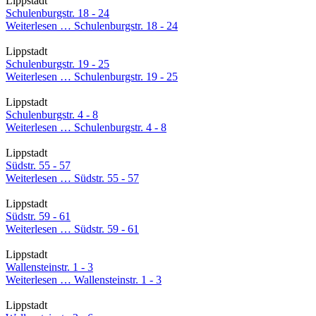
Lippstadt
Schulenburgstr. 18 - 24
Weiterlesen …
Schulenburgstr. 18 - 24
Lippstadt
Schulenburgstr. 19 - 25
Weiterlesen …
Schulenburgstr. 19 - 25
Lippstadt
Schulenburgstr. 4 - 8
Weiterlesen …
Schulenburgstr. 4 - 8
Lippstadt
Südstr. 55 - 57
Weiterlesen …
Südstr. 55 - 57
Lippstadt
Südstr. 59 - 61
Weiterlesen …
Südstr. 59 - 61
Lippstadt
Wallensteinstr. 1 - 3
Weiterlesen …
Wallensteinstr. 1 - 3
Lippstadt