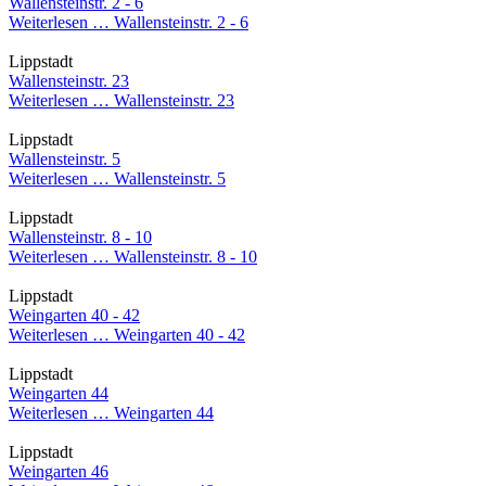
Wallensteinstr. 2 - 6
Weiterlesen …
Wallensteinstr. 2 - 6
Lippstadt
Wallensteinstr. 23
Weiterlesen …
Wallensteinstr. 23
Lippstadt
Wallensteinstr. 5
Weiterlesen …
Wallensteinstr. 5
Lippstadt
Wallensteinstr. 8 - 10
Weiterlesen …
Wallensteinstr. 8 - 10
Lippstadt
Weingarten 40 - 42
Weiterlesen …
Weingarten 40 - 42
Lippstadt
Weingarten 44
Weiterlesen …
Weingarten 44
Lippstadt
Weingarten 46