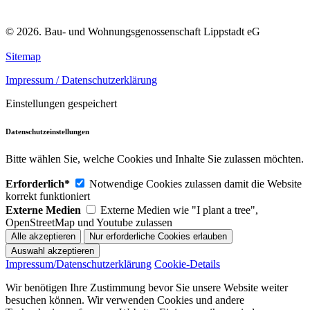
© 2026. Bau- und Wohnungsgenossenschaft Lippstadt eG
Sitemap
Impressum / Datenschutzerklärung
Einstellungen gespeichert
Datenschutzeinstellungen
Bitte wählen Sie, welche Cookies und Inhalte Sie zulassen möchten.
Erforderlich*
Notwendige Cookies zulassen damit die Website
korrekt funktioniert
Externe Medien
Externe Medien wie "I plant a tree",
OpenStreetMap und Youtube zulassen
Impressum/Datenschutzerklärung
Cookie-Details
Wir benötigen Ihre Zustimmung bevor Sie unsere Website weiter
besuchen können. Wir verwenden Cookies und andere