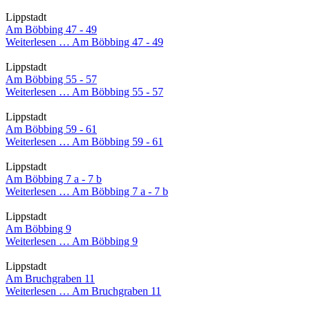
Lippstadt
Am Böbbing 47 - 49
Weiterlesen …
Am Böbbing 47 - 49
Lippstadt
Am Böbbing 55 - 57
Weiterlesen …
Am Böbbing 55 - 57
Lippstadt
Am Böbbing 59 - 61
Weiterlesen …
Am Böbbing 59 - 61
Lippstadt
Am Böbbing 7 a - 7 b
Weiterlesen …
Am Böbbing 7 a - 7 b
Lippstadt
Am Böbbing 9
Weiterlesen …
Am Böbbing 9
Lippstadt
Am Bruchgraben 11
Weiterlesen …
Am Bruchgraben 11