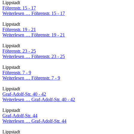
Lippstadt
Föhrenstr. 15 - 17
Weiterlesen …
Föhrenstr. 15 - 17
Lippstadt
Föhrenstr. 19 - 21
Weiterlesen …
Föhrenstr. 19 - 21
Lippstadt
Föhrenstr. 23 - 25
Weiterlesen …
Föhrenstr. 23 - 25
Lippstadt
Föhrenstr. 7 - 9
Weiterlesen …
Föhrenstr. 7 - 9
Lippstadt
Graf-Adolf-Str. 40 - 42
Weiterlesen …
Graf-Adolf-Str. 40 - 42
Lippstadt
Graf-Adolf-Str. 44
Weiterlesen …
Graf-Adolf-Str. 44
Lippstadt