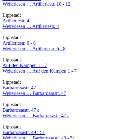
Weiterlesen …
Artilleriestr. 10 - 12
Lippstadt
Artilleriestr. 4
Weiterlesen …
Artilleriestr. 4
Lippstadt
Artilleriestr. 6 - 8
Weiterlesen …
Artilleriestr. 6 - 8
Lippstadt
Auf den Kämpen 1 - 7
Weiterlesen …
Auf den Kämpen 1 - 7
Lippstadt
Barbarossastr. 47
Weiterlesen …
Barbarossastr. 47
Lippstadt
Barbarossastr. 47 a
Weiterlesen …
Barbarossastr. 47 a
Lippstadt
Barbarossastr. 49 - 51
Weiterlesen …
Barbarossastr. 49 - 51