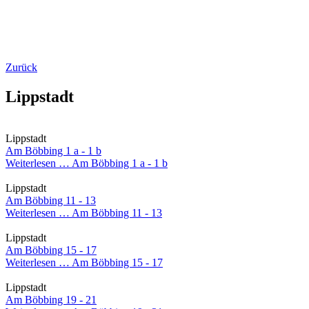
Zurück
Lippstadt
Lippstadt
Am Böbbing 1 a - 1 b
Weiterlesen …
Am Böbbing 1 a - 1 b
Lippstadt
Am Böbbing 11 - 13
Weiterlesen …
Am Böbbing 11 - 13
Lippstadt
Am Böbbing 15 - 17
Weiterlesen …
Am Böbbing 15 - 17
Lippstadt
Am Böbbing 19 - 21