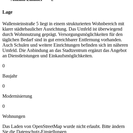
Lage
Wallensteinstraße 5 liegt in einem strukturierten Wohnbereich mit
klarer städtebaulicher Ausrichtung. Das Umfeld ist überwiegend
durch Wohnnutzung geprägt. Versorgungsmöglichkeiten für den
täglichen Bedarf sind in gut erreichbarer Entfernung vorhanden.
Auch Schulen und weitere Einrichtungen befinden sich im näheren
Umfeld. Die Anbindung an das Stadtzentrum ergänzt das Angebot
an Dienstleistungen und Einkaufsmöglichkeiten.
0
Baujahr
0
Modernisierung
0
Wohnungen
Das Laden von OpenStreetMap wurde nicht erlaubt. Bitte ändern
Sie die
Datenschutz-Einstellungen