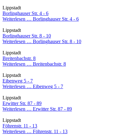
Lippstadt
Borlinghauser Str. 4 - 6
Weiterlesen …
Borlinghauser Str. 4 - 6
Lippstadt
Borlinghauser Str. 8 - 10
Weiterlesen …
Borlinghauser Str. 8 - 10
Lippstadt
Breitenbachstr. 8
Weiterlesen …
Breitenbachstr. 8
Lippstadt
Eibenweg 5 - 7
Weiterlesen …
Eibenweg 5 - 7
Lippstadt
Erwitter Str. 87 - 89
Weiterlesen …
Erwitter Str. 87 - 89
Lippstadt
Föhrenstr. 11 - 13
Weiterlesen …
Föhrenstr. 11 - 13