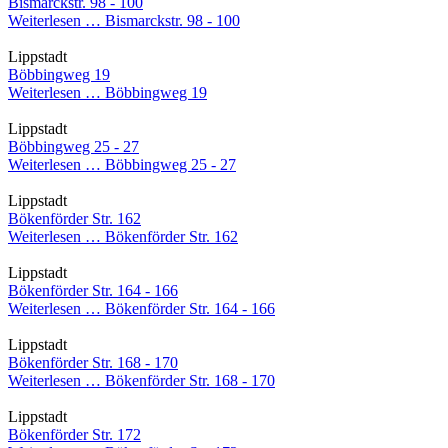
Bismarckstr. 98 - 100
Weiterlesen …
Bismarckstr. 98 - 100
Lippstadt
Böbbingweg 19
Weiterlesen …
Böbbingweg 19
Lippstadt
Böbbingweg 25 - 27
Weiterlesen …
Böbbingweg 25 - 27
Lippstadt
Bökenförder Str. 162
Weiterlesen …
Bökenförder Str. 162
Lippstadt
Bökenförder Str. 164 - 166
Weiterlesen …
Bökenförder Str. 164 - 166
Lippstadt
Bökenförder Str. 168 - 170
Weiterlesen …
Bökenförder Str. 168 - 170
Lippstadt
Bökenförder Str. 172