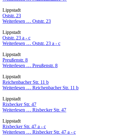
Lippstadt
Oststr. 23
Weiterlesen …
Oststr. 23
Lippstadt
Oststr. 23 a - c
Weiterlesen …
Oststr. 23 a - c
Lippstadt
Preußenstr. 8
Weiterlesen …
Preußenstr. 8
Lippstadt
Reichenbacher Str. 11 b
Weiterlesen …
Reichenbacher Str. 11 b
Lippstadt
Rixbecker Str. 47
Weiterlesen …
Rixbecker Str. 47
Lippstadt
Rixbecker Str. 47 a - c
Weiterlesen …
Rixbecker Str. 47 a - c