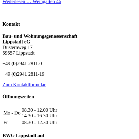
Weiterlesen …
Weingarten 46
Kontakt
Bau- und Wohnungsgenossenschaft
Lippstadt eG
Dusternweg 17
59557 Lippstadt
+49 (0)2941 2811-0
+49 (0)2941 2811-19
Zum Kontaktformular
Öffnungszeiten
08.30 - 12.00 Uhr
Mo - Do
14.30 - 16.30 Uhr
Fr
08.30 - 12.30 Uhr
BWG Lippstadt auf