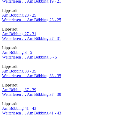
Weiterlesen …
Am Böbbing 19 - 21
Lippstadt
Am Böbbing 23 - 25
Weiterlesen …
Am Böbbing 23 - 25
Lippstadt
Am Böbbing 27 - 31
Weiterlesen …
Am Böbbing 27 - 31
Lippstadt
Am Böbbing 3 - 5
Weiterlesen …
Am Böbbing 3 - 5
Lippstadt
Am Böbbing 33 - 35
Weiterlesen …
Am Böbbing 33 - 35
Lippstadt
Am Böbbing 37 - 39
Weiterlesen …
Am Böbbing 37 - 39
Lippstadt
Am Böbbing 41 - 43
Weiterlesen …
Am Böbbing 41 - 43