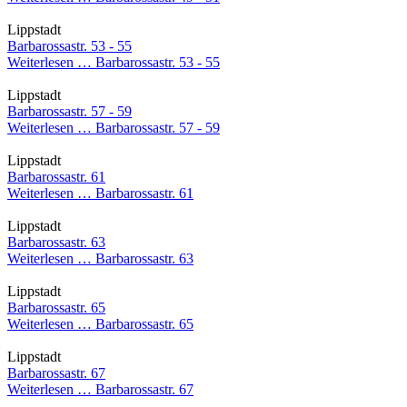
Lippstadt
Barbarossastr. 53 - 55
Weiterlesen …
Barbarossastr. 53 - 55
Lippstadt
Barbarossastr. 57 - 59
Weiterlesen …
Barbarossastr. 57 - 59
Lippstadt
Barbarossastr. 61
Weiterlesen …
Barbarossastr. 61
Lippstadt
Barbarossastr. 63
Weiterlesen …
Barbarossastr. 63
Lippstadt
Barbarossastr. 65
Weiterlesen …
Barbarossastr. 65
Lippstadt
Barbarossastr. 67
Weiterlesen …
Barbarossastr. 67