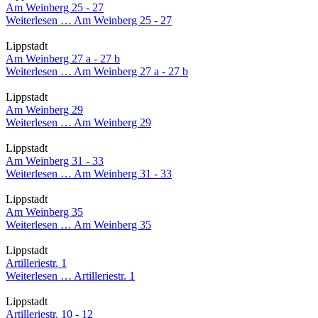
Am Weinberg 25 - 27
Weiterlesen …
Am Weinberg 25 - 27
Lippstadt
Am Weinberg 27 a - 27 b
Weiterlesen …
Am Weinberg 27 a - 27 b
Lippstadt
Am Weinberg 29
Weiterlesen …
Am Weinberg 29
Lippstadt
Am Weinberg 31 - 33
Weiterlesen …
Am Weinberg 31 - 33
Lippstadt
Am Weinberg 35
Weiterlesen …
Am Weinberg 35
Lippstadt
Artilleriestr. 1
Weiterlesen …
Artilleriestr. 1
Lippstadt
Artilleriestr. 10 - 12