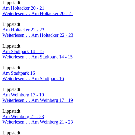
Lippstadt
Am Holtacker 20 - 21
Weiterlesen …
Am Holtacker 20 - 21
Lippstadt
Am Holtacker 22 - 23
Weiterlesen …
Am Holtacker 22 - 23
Lippstadt
Am Stadtpark 14 - 15
Weiterlesen …
Am Stadtpark 14 - 15
Lippstadt
Am Stadtpark 16
Weiterlesen …
Am Stadtpark 16
Lippstadt
Am Weinberg 17 - 19
Weiterlesen …
Am Weinberg 17 - 19
Lippstadt
Am Weinberg 21 - 23
Weiterlesen …
Am Weinberg 21 - 23
Lippstadt