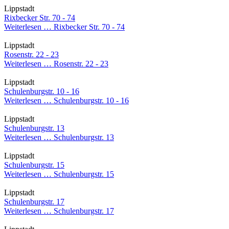
Lippstadt
Rixbecker Str. 70 - 74
Weiterlesen …
Rixbecker Str. 70 - 74
Lippstadt
Rosenstr. 22 - 23
Weiterlesen …
Rosenstr. 22 - 23
Lippstadt
Schulenburgstr. 10 - 16
Weiterlesen …
Schulenburgstr. 10 - 16
Lippstadt
Schulenburgstr. 13
Weiterlesen …
Schulenburgstr. 13
Lippstadt
Schulenburgstr. 15
Weiterlesen …
Schulenburgstr. 15
Lippstadt
Schulenburgstr. 17
Weiterlesen …
Schulenburgstr. 17