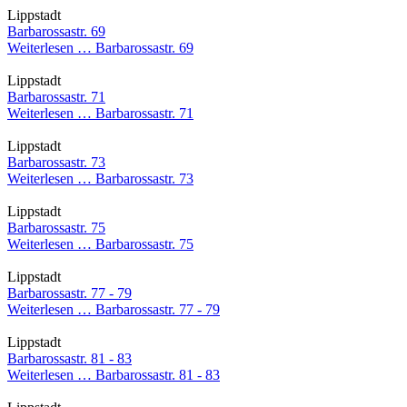
Lippstadt
Barbarossastr. 69
Weiterlesen …
Barbarossastr. 69
Lippstadt
Barbarossastr. 71
Weiterlesen …
Barbarossastr. 71
Lippstadt
Barbarossastr. 73
Weiterlesen …
Barbarossastr. 73
Lippstadt
Barbarossastr. 75
Weiterlesen …
Barbarossastr. 75
Lippstadt
Barbarossastr. 77 - 79
Weiterlesen …
Barbarossastr. 77 - 79
Lippstadt
Barbarossastr. 81 - 83
Weiterlesen …
Barbarossastr. 81 - 83