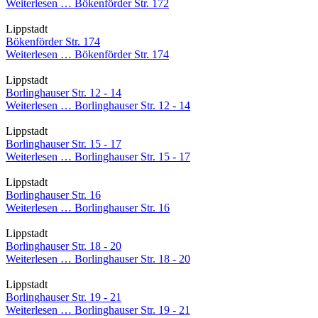
Weiterlesen …
Bökenförder Str. 172
Lippstadt
Bökenförder Str. 174
Weiterlesen …
Bökenförder Str. 174
Lippstadt
Borlinghauser Str. 12 - 14
Weiterlesen …
Borlinghauser Str. 12 - 14
Lippstadt
Borlinghauser Str. 15 - 17
Weiterlesen …
Borlinghauser Str. 15 - 17
Lippstadt
Borlinghauser Str. 16
Weiterlesen …
Borlinghauser Str. 16
Lippstadt
Borlinghauser Str. 18 - 20
Weiterlesen …
Borlinghauser Str. 18 - 20
Lippstadt
Borlinghauser Str. 19 - 21
Weiterlesen …
Borlinghauser Str. 19 - 21