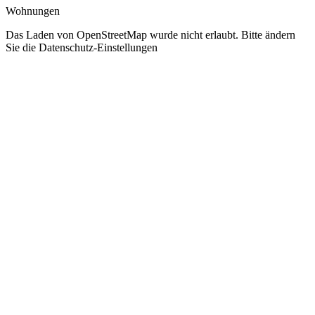
Wohnungen
Das Laden von OpenStreetMap wurde nicht erlaubt. Bitte ändern
Sie die
Datenschutz-Einstellungen