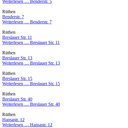
Weiterlesen …
Benderstr. 5
Rüthen
Benderstr. 7
Weiterlesen …
Benderstr. 7
Rüthen
Breslauer Str. 11
Weiterlesen …
Breslauer Str. 11
Rüthen
Breslauer Str. 13
Weiterlesen …
Breslauer Str. 13
Rüthen
Breslauer Str. 15
Weiterlesen …
Breslauer Str. 15
Rüthen
Breslauer Str. 40
Weiterlesen …
Breslauer Str. 40
Rüthen
Hansastr. 12
Weiterlesen …
Hansastr. 12