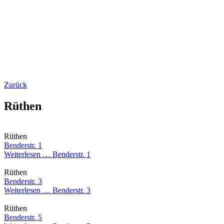
Zurück
Rüthen
Rüthen
Benderstr. 1
Weiterlesen …
Benderstr. 1
Rüthen
Benderstr. 3
Weiterlesen …
Benderstr. 3
Rüthen
Benderstr. 5