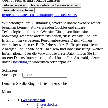
OpenStreetMap und Youtube zulassen
Impressum/Datenschutzerklärung
Cookie-Details
Wir benötigen Ihre Zustimmung bevor Sie unsere Website weiter
besuchen können. Wir verwenden Cookies und andere
Technologien auf unserer Website. Einige von ihnen sind
notwendig, während andere uns helfen, diese Website und Ihre
Erfahrung zu verbessern. Personenbezogene Daten können
verarbeitet werden (z. B. IP-Adressen), z. B. für personalisierte
Anzeigen und Inhalte oder Anzeigen- und Inhaltsmessung. Weitere
Informationen über die Verwendung Ihrer Daten finden Sie in
unserer Datenschutzerklärung. Sie können Ihre Auswahl jederzeit
unter
Einstellungen
widerrufen oder anpassen.
Schließen
Suchbegriffe
Drücken Sie die Eingabetaste um zu suchen
Menu
Genossenschaft
Geschichte