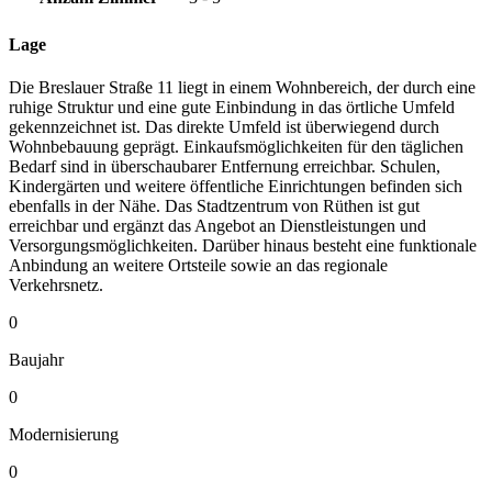
Lage
Die Breslauer Straße 11 liegt in einem Wohnbereich, der durch eine
ruhige Struktur und eine gute Einbindung in das örtliche Umfeld
gekennzeichnet ist. Das direkte Umfeld ist überwiegend durch
Wohnbebauung geprägt. Einkaufsmöglichkeiten für den täglichen
Bedarf sind in überschaubarer Entfernung erreichbar. Schulen,
Kindergärten und weitere öffentliche Einrichtungen befinden sich
ebenfalls in der Nähe. Das Stadtzentrum von Rüthen ist gut
erreichbar und ergänzt das Angebot an Dienstleistungen und
Versorgungsmöglichkeiten. Darüber hinaus besteht eine funktionale
Anbindung an weitere Ortsteile sowie an das regionale
Verkehrsnetz.
0
Baujahr
0
Modernisierung
0