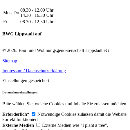
08.30 - 12.00 Uhr
Mo - Do
14.30 - 16.30 Uhr
Fr
08.30 - 12.30 Uhr
BWG Lippstadt auf
© 2026. Bau- und Wohnungsgenossenschaft Lippstadt eG
Sitemap
Impressum / Datenschutzerklärung
Einstellungen gespeichert
Datenschutzeinstellungen
Bitte wählen Sie, welche Cookies und Inhalte Sie zulassen möchten.
Erforderlich*
Notwendige Cookies zulassen damit die Website
korrekt funktioniert
Externe Medien
Externe Medien wie "I plant a tree",