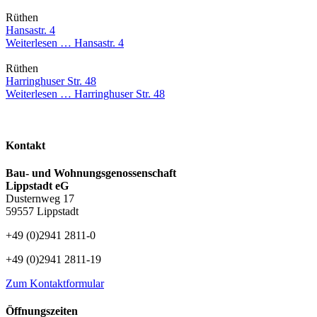
Rüthen
Hansastr. 4
Weiterlesen …
Hansastr. 4
Rüthen
Harringhuser Str. 48
Weiterlesen …
Harringhuser Str. 48
Kontakt
Bau- und Wohnungsgenossenschaft
Lippstadt eG
Dusternweg 17
59557 Lippstadt
+49 (0)2941 2811-0
+49 (0)2941 2811-19
Zum Kontaktformular
Öffnungszeiten