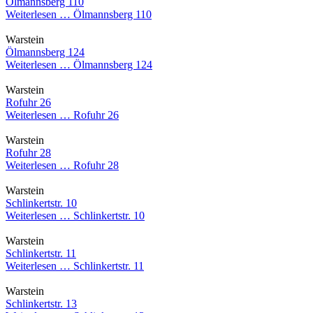
Ölmannsberg 110
Weiterlesen …
Ölmannsberg 110
Warstein
Ölmannsberg 124
Weiterlesen …
Ölmannsberg 124
Warstein
Rofuhr 26
Weiterlesen …
Rofuhr 26
Warstein
Rofuhr 28
Weiterlesen …
Rofuhr 28
Warstein
Schlinkertstr. 10
Weiterlesen …
Schlinkertstr. 10
Warstein
Schlinkertstr. 11
Weiterlesen …
Schlinkertstr. 11
Warstein
Schlinkertstr. 13