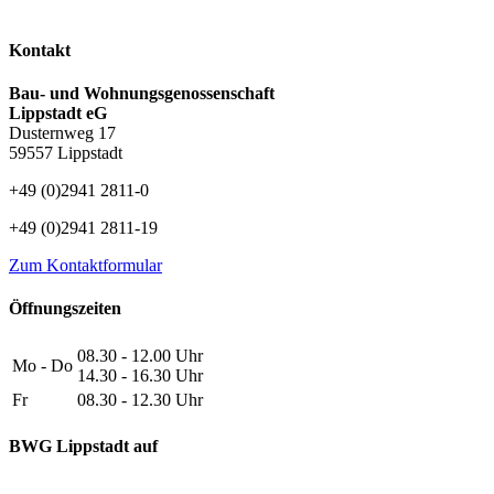
Kontakt
Bau- und Wohnungsgenossenschaft
Lippstadt eG
Dusternweg 17
59557 Lippstadt
+49 (0)2941 2811-0
+49 (0)2941 2811-19
Zum Kontaktformular
Öffnungszeiten
08.30 - 12.00 Uhr
Mo - Do
14.30 - 16.30 Uhr
Fr
08.30 - 12.30 Uhr
BWG Lippstadt auf