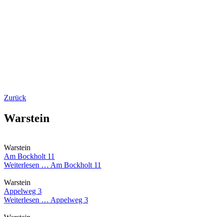
Zurück
Warstein
Warstein
Am Bockholt 11
Weiterlesen …
Am Bockholt 11
Warstein
Appelweg 3
Weiterlesen …
Appelweg 3