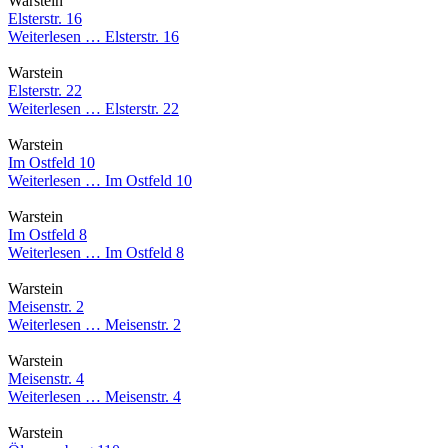
Warstein
Elsterstr. 16
Weiterlesen …
Elsterstr. 16
Warstein
Elsterstr. 22
Weiterlesen …
Elsterstr. 22
Warstein
Im Ostfeld 10
Weiterlesen …
Im Ostfeld 10
Warstein
Im Ostfeld 8
Weiterlesen …
Im Ostfeld 8
Warstein
Meisenstr. 2
Weiterlesen …
Meisenstr. 2
Warstein
Meisenstr. 4
Weiterlesen …
Meisenstr. 4
Warstein