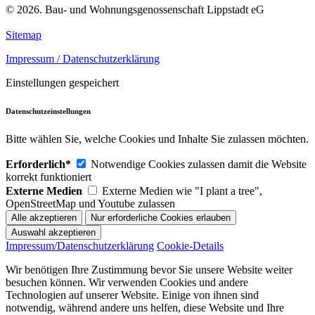
© 2026. Bau- und Wohnungsgenossenschaft Lippstadt eG
Sitemap
Impressum / Datenschutzerklärung
Einstellungen gespeichert
Datenschutzeinstellungen
Bitte wählen Sie, welche Cookies und Inhalte Sie zulassen möchten.
Erforderlich*
Notwendige Cookies zulassen damit die Website
korrekt funktioniert
Externe Medien
Externe Medien wie "I plant a tree",
OpenStreetMap und Youtube zulassen
Impressum/Datenschutzerklärung
Cookie-Details
Wir benötigen Ihre Zustimmung bevor Sie unsere Website weiter
besuchen können. Wir verwenden Cookies und andere
Technologien auf unserer Website. Einige von ihnen sind
notwendig, während andere uns helfen, diese Website und Ihre