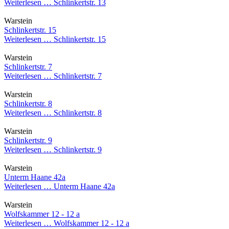
Weiterlesen …
Schlinkertstr. 13
Warstein
Schlinkertstr. 15
Weiterlesen …
Schlinkertstr. 15
Warstein
Schlinkertstr. 7
Weiterlesen …
Schlinkertstr. 7
Warstein
Schlinkertstr. 8
Weiterlesen …
Schlinkertstr. 8
Warstein
Schlinkertstr. 9
Weiterlesen …
Schlinkertstr. 9
Warstein
Unterm Haane 42a
Weiterlesen …
Unterm Haane 42a
Warstein
Wolfskammer 12 - 12 a
Weiterlesen …
Wolfskammer 12 - 12 a