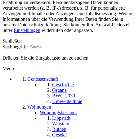
Erfahrung zu verbessern. Personenbezogene Daten können
verarbeitet werden (z. B. IP-Adressen), z. B. für personalisierte
Anzeigen und Inhalte oder Anzeigen- und Inhaltsmessung. Weitere
Informationen über die Verwendung Ihrer Daten finden Sie in
unserer Datenschutzerklärung. Sie können Ihre Auswahl jederzeit
unter
Einstellungen
widerrufen oder anpassen.
Schließen
Suchbegriffe
Drücken Sie die Eingabetaste um zu suchen
Menu
Genossenschaft
Geschichte
Organe
BWG 2030
Umweltleitlinie
Wohnungen
Wohnungsbestand:
Lippstadt
Warstein
Rüthen
Geseke