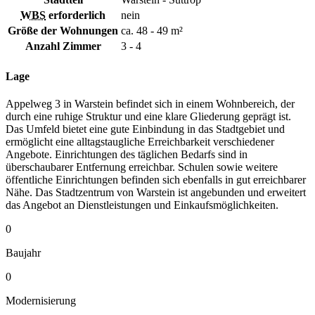
WBS
erforderlich
nein
Größe der Wohnungen
ca. 48 - 49 m²
Anzahl Zimmer
3 - 4
Lage
Appelweg 3 in Warstein befindet sich in einem Wohnbereich, der
durch eine ruhige Struktur und eine klare Gliederung geprägt ist.
Das Umfeld bietet eine gute Einbindung in das Stadtgebiet und
ermöglicht eine alltagstaugliche Erreichbarkeit verschiedener
Angebote. Einrichtungen des täglichen Bedarfs sind in
überschaubarer Entfernung erreichbar. Schulen sowie weitere
öffentliche Einrichtungen befinden sich ebenfalls in gut erreichbarer
Nähe. Das Stadtzentrum von Warstein ist angebunden und erweitert
das Angebot an Dienstleistungen und Einkaufsmöglichkeiten.
0
Baujahr
0
Modernisierung