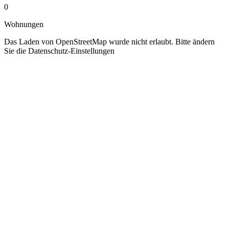
0
Wohnungen
Das Laden von OpenStreetMap wurde nicht erlaubt. Bitte ändern
Sie die
Datenschutz-Einstellungen