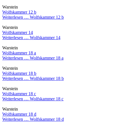
Warstein
Wolfskammer 12 b
Weiterlesen …
Wolfskammer 12 b
Warstein
Wolfskammer 14
Weiterlesen …
Wolfskammer 14
Warstein
Wolfskammer 18 a
Weiterlesen …
Wolfskammer 18 a
Warstein
Wolfskammer 18 b
Weiterlesen …
Wolfskammer 18 b
Warstein
Wolfskammer 18 c
Weiterlesen …
Wolfskammer 18 c
Warstein
Wolfskammer 18 d
Weiterlesen …
Wolfskammer 18 d