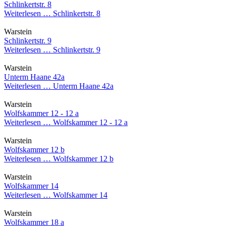
Schlinkertstr. 8
Weiterlesen …
Schlinkertstr. 8
Warstein
Schlinkertstr. 9
Weiterlesen …
Schlinkertstr. 9
Warstein
Unterm Haane 42a
Weiterlesen …
Unterm Haane 42a
Warstein
Wolfskammer 12 - 12 a
Weiterlesen …
Wolfskammer 12 - 12 a
Warstein
Wolfskammer 12 b
Weiterlesen …
Wolfskammer 12 b
Warstein
Wolfskammer 14
Weiterlesen …
Wolfskammer 14
Warstein
Wolfskammer 18 a