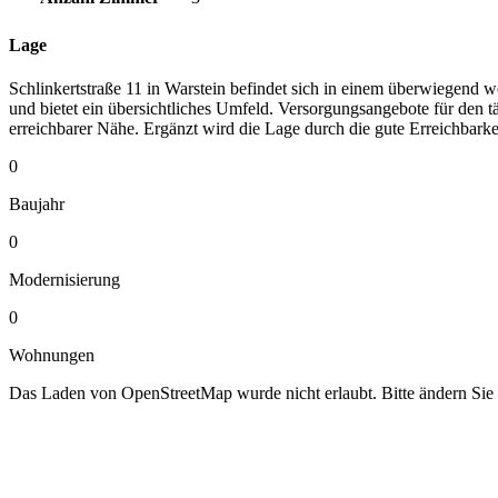
Lage
Schlinkertstraße 11 in Warstein befindet sich in einem überwiegend 
und bietet ein übersichtliches Umfeld. Versorgungsangebote für den 
erreichbarer Nähe. Ergänzt wird die Lage durch die gute Erreichbark
0
Baujahr
0
Modernisierung
0
Wohnungen
Das Laden von OpenStreetMap wurde nicht erlaubt. Bitte ändern Sie