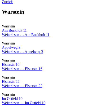
Zurück
Warstein
Warstein
Am Bockholt 11
Weiterlesen …
Am Bockholt 11
Warstein
Appelweg 3
Weiterlesen …
Appelweg 3
Warstein
Elsterstr. 16
Weiterlesen …
Elsterstr. 16
Warstein
Elsterstr. 22
Weiterlesen …
Elsterstr. 22
Warstein
Im Ostfeld 10
Weiterlesen …
Im Ostfeld 10