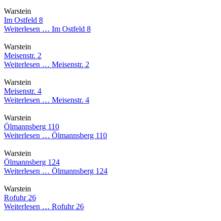
Warstein
Im Ostfeld 8
Weiterlesen …
Im Ostfeld 8
Warstein
Meisenstr. 2
Weiterlesen …
Meisenstr. 2
Warstein
Meisenstr. 4
Weiterlesen …
Meisenstr. 4
Warstein
Ölmannsberg 110
Weiterlesen …
Ölmannsberg 110
Warstein
Ölmannsberg 124
Weiterlesen …
Ölmannsberg 124
Warstein
Rofuhr 26
Weiterlesen …
Rofuhr 26