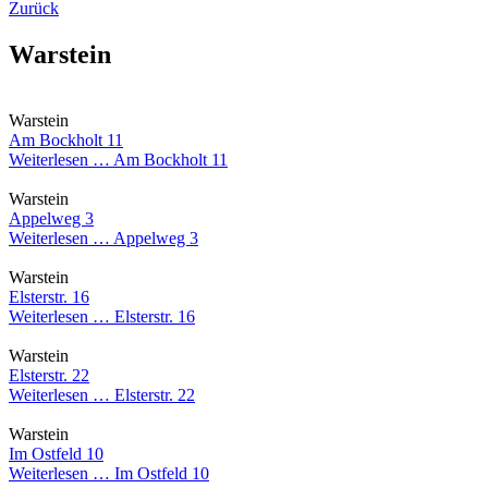
Zurück
Warstein
Warstein
Am Bockholt 11
Weiterlesen …
Am Bockholt 11
Warstein
Appelweg 3
Weiterlesen …
Appelweg 3
Warstein
Elsterstr. 16
Weiterlesen …
Elsterstr. 16
Warstein
Elsterstr. 22
Weiterlesen …
Elsterstr. 22
Warstein
Im Ostfeld 10
Weiterlesen …
Im Ostfeld 10