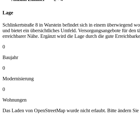
Lage
Schlinkertstraße 8 in Warstein befindet sich in einem überwiegend w
und bietet ein übersichtliches Umfeld. Versorgungsangebote für den 
erreichbarer Nähe. Ergänzt wird die Lage durch die gute Erreichbark
0
Baujahr
0
Modernisierung
0
Wohnungen
Das Laden von OpenStreetMap wurde nicht erlaubt. Bitte ändern Sie