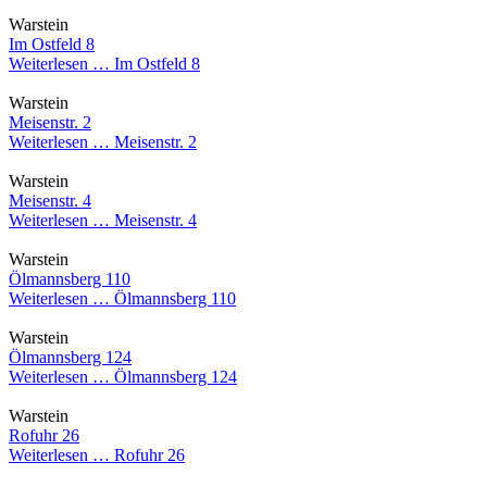
Warstein
Im Ostfeld 8
Weiterlesen …
Im Ostfeld 8
Warstein
Meisenstr. 2
Weiterlesen …
Meisenstr. 2
Warstein
Meisenstr. 4
Weiterlesen …
Meisenstr. 4
Warstein
Ölmannsberg 110
Weiterlesen …
Ölmannsberg 110
Warstein
Ölmannsberg 124
Weiterlesen …
Ölmannsberg 124
Warstein
Rofuhr 26
Weiterlesen …
Rofuhr 26