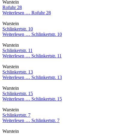
Warstein
Rofuhr 28
Weiterlesen …
Rofuhr 28
Warstein
Schlinkertstr. 10
Weiterlesen …
Schlinkertstr. 10
Warstein
Schlinkertstr. 11
Weiterlesen …
Schlinkertstr. 11
Warstein
Schlinkertstr. 13
Weiterlesen …
Schlinkertstr. 13
Warstein
Schlinkertstr. 15
Weiterlesen …
Schlinkertstr. 15
Warstein
Schlinkertstr. 7
Weiterlesen …
Schlinkertstr. 7
Warstein