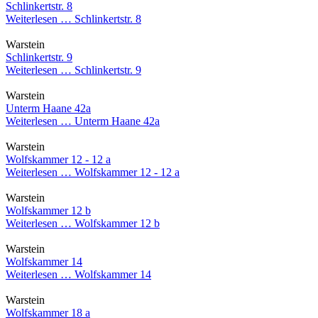
Schlinkertstr. 8
Weiterlesen …
Schlinkertstr. 8
Warstein
Schlinkertstr. 9
Weiterlesen …
Schlinkertstr. 9
Warstein
Unterm Haane 42a
Weiterlesen …
Unterm Haane 42a
Warstein
Wolfskammer 12 - 12 a
Weiterlesen …
Wolfskammer 12 - 12 a
Warstein
Wolfskammer 12 b
Weiterlesen …
Wolfskammer 12 b
Warstein
Wolfskammer 14
Weiterlesen …
Wolfskammer 14
Warstein
Wolfskammer 18 a